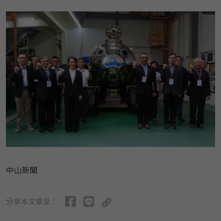
中山新聞
分享本文章至：