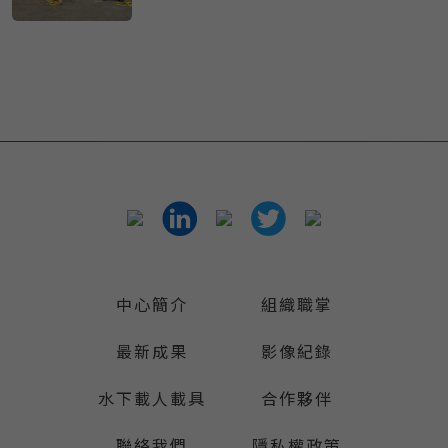
中心簡介
組織職掌
最新成果
影像紀錄
水下載人載具
合作夥伴
聯絡我們
隱私權政策