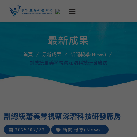
最新成果
首頁
最新成果
新聞報導(News)
副總統蕭美琴視察深潛科技研發廠房
副總統蕭美琴視察深潛科技研發廠房
2025/07/22
新聞報導(News)