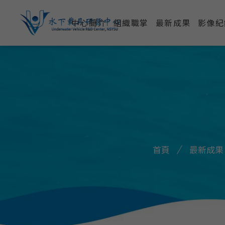
中心簡介
組織職掌
最新成果
影像紀
首頁
最新成果