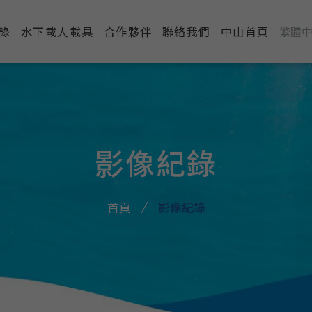
錄
水下載人載具
合作夥伴
聯絡我們
中山首頁
繁體
影像紀錄
首頁
影像紀錄