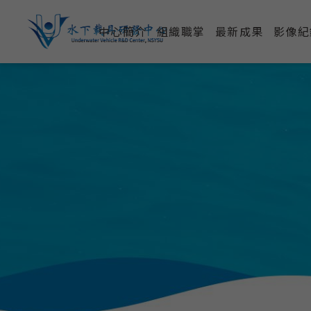
中心簡介
組織職掌
最新成果
影像紀