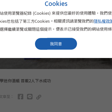
Cookies
站使用瀏覽器紀錄 (Cookies) 來提供您最好的使用體驗，我們
okies也包括了第三方Cookies。相關資訊請瀏覽我們的
隱私權政
選擇繼續瀏覽或關閉這個提示，便表示已接受我們的網站使用條
我同意
學迷你潛艇 首載2人下水成功
文章至：